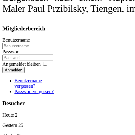
Maler Paul Przibilsky, Tiengen, i
Mitgliederbereich
Benutzername
Passwort
Angemeldet bleiben
Anmelden
Benutzername
vergessen?
Passwort vergessen?
Besucher
Heute
2
Gestern
25